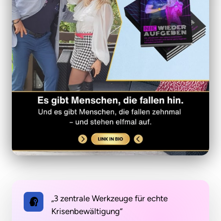
„3 zentrale Werkzeuge für echte
Krisenbewältigung“