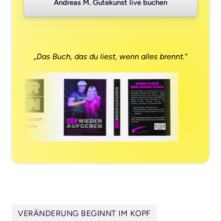
Andreas M. Gutekunst live buchen
„Das Buch, das du liest, wenn alles brennt.“
VERÄNDERUNG BEGINNT IM KOPF