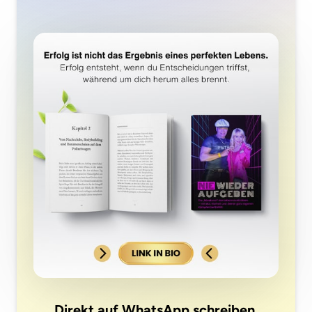
Direkt auf WhatsApp schreiben.