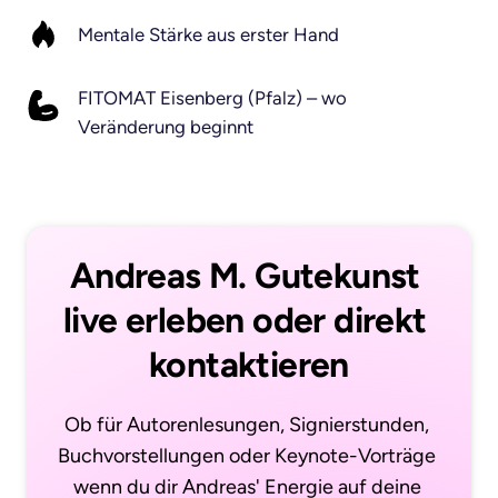
Mentale Stärke aus erster Hand
FITOMAT Eisenberg (Pfalz) – wo
Veränderung beginnt
Andreas M. Gutekunst 
live erleben oder direkt 
kontaktieren
Ob für Autorenlesungen, Signierstunden, 
Buchvorstellungen oder Keynote-Vorträge 
wenn du dir Andreas' Energie auf deine 