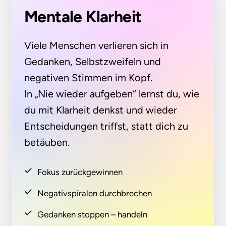
Mentale Klarheit
Viele Menschen verlieren sich in 
Gedanken, Selbstzweifeln und 
negativen Stimmen im Kopf.

In „Nie wieder aufgeben“ lernst du, wie 
du mit Klarheit denkst und wieder 
Entscheidungen triffst, statt dich zu 
betäuben.
Fokus zurückgewinnen
Negativspiralen durchbrechen
Gedanken stoppen – handeln