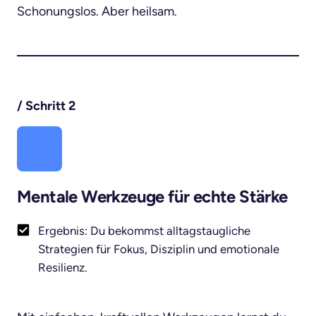
Schonungslos. Aber heilsam.
/ 
Schritt 
2
Mentale Werkzeuge für echte Stärke
Ergebnis: Du bekommst alltagstaugliche
Strategien für Fokus, Disziplin und emotionale
Resilienz.