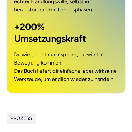
echter Handlungswille, selbst in 
herausfordernden Lebensphasen.
+200% 
Umsetzungskraft
Du wirst nicht nur inspiriert, du wirst in 
Bewegung kommen.

Das Buch liefert dir einfache, aber wirksame 
Werkzeuge, um endlich wieder zu handeln.
PROZESS