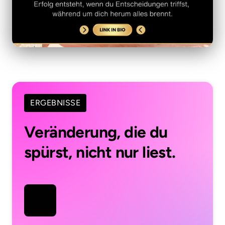
ERGEBNISSE
Veränderung, die du 
spürst, nicht nur liest.