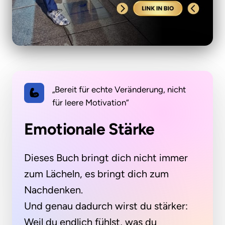
„Bereit für echte Veränderung, nicht
für leere Motivation“
Emotionale Stärke
Dieses Buch bringt dich nicht immer 
zum Lächeln, es bringt dich zum 
Nachdenken.

Und genau dadurch wirst du stärker: 
Weil du endlich fühlst, was du 