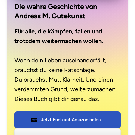
Die wahre Geschichte von 
Andreas M. Gutekunst
Für alle, die kämpfen, fallen und 
Wenn dein Leben auseinanderfällt, 
brauchst du keine Ratschläge.

Du brauchst Mut. Klarheit. Und einen 
verdammten Grund, weiterzumachen.

Dieses Buch gibt dir genau das.
Jetzt Buch auf Amazon holen