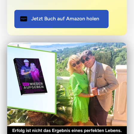
Jetzt Buch auf Amazon holen