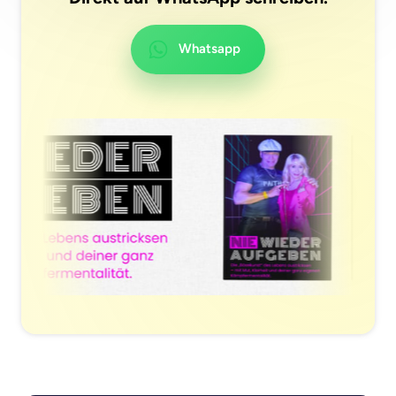
Whatsapp