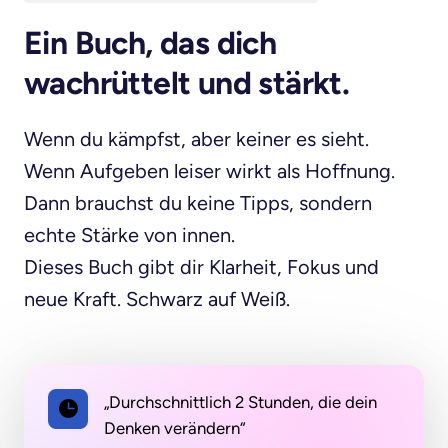
Ein Buch, das dich 
wachrüttelt und stärkt.
Wenn du kämpfst, aber keiner es sieht.

Wenn Aufgeben leiser wirkt als Hoffnung. 

Dann brauchst du keine Tipps, sondern 
echte Stärke von innen.

Dieses Buch gibt dir Klarheit, Fokus und 
neue Kraft. Schwarz auf Weiß.
„Durchschnittlich 2 Stunden, die dein
Denken verändern“