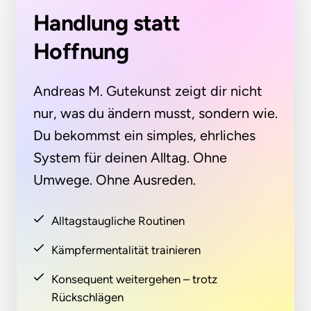
Handlung statt 
Hoffnung
Andreas M. Gutekunst zeigt dir nicht 
nur, was du ändern musst, sondern wie.

Du bekommst ein simples, ehrliches 
System für deinen Alltag. Ohne 
Umwege. Ohne Ausreden.
Alltagstaugliche Routinen
Kämpfermentalität trainieren
Konsequent weitergehen – trotz
Rückschlägen