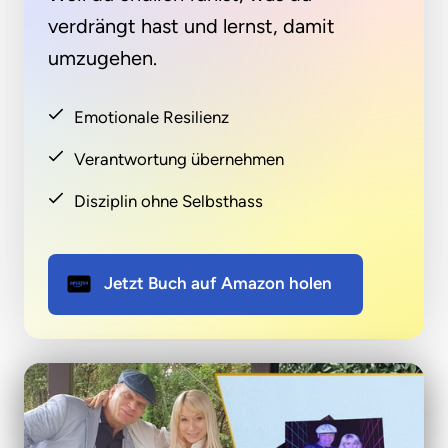
verdrängt hast und lernst, damit 
umzugehen.
Emotionale Resilienz
Verantwortung übernehmen
Disziplin ohne Selbsthass
Jetzt Buch auf Amazon holen