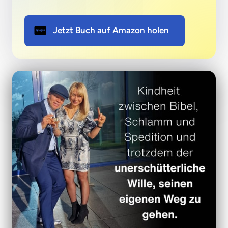
Jetzt Buch auf Amazon holen