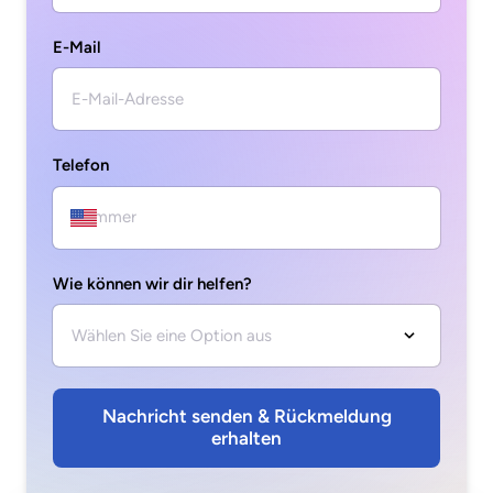
E-Mail
Telefon
Wie können wir dir helfen?
Nachricht senden & Rückmeldung
erhalten