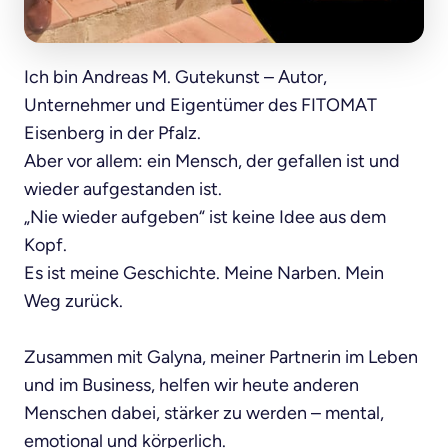
Ich bin Andreas M. Gutekunst – Autor, 
Unternehmer und Eigentümer des FITOMAT 
Eisenberg in der Pfalz.

Aber vor allem: ein Mensch, der gefallen ist und 
wieder aufgestanden ist.

„Nie wieder aufgeben“ ist keine Idee aus dem 
Kopf.

Es ist meine Geschichte. Meine Narben. Mein 
Weg zurück.

Zusammen mit Galyna, meiner Partnerin im Leben 
und im Business, helfen wir heute anderen 
Menschen dabei, stärker zu werden – mental, 
emotional und körperlich.
