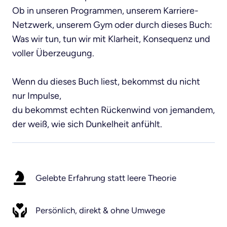
Ob in unseren Programmen, unserem Karriere-
Netzwerk, unserem Gym oder durch dieses Buch:

Was wir tun, tun wir mit Klarheit, Konsequenz und 
voller Überzeugung.

Wenn du dieses Buch liest, bekommst du nicht 
nur Impulse,

du bekommst echten Rückenwind von jemandem, 
der weiß, wie sich Dunkelheit anfühlt.
Gelebte Erfahrung statt leere Theorie
Persönlich, direkt & ohne Umwege