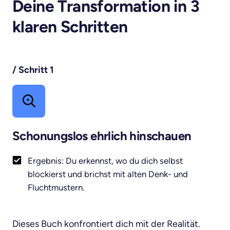
Deine Transformation in 3 
klaren Schritten
/ 
Schritt 
1
Schonungslos ehrlich hinschauen
Ergebnis: Du erkennst, wo du dich selbst
blockierst und brichst mit alten Denk- und
Fluchtmustern.
Dieses Buch konfrontiert dich mit der Realität. 