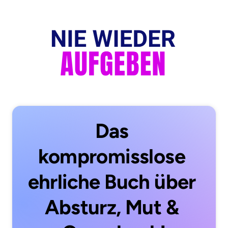
Das 
kompromisslose 
ehrliche Buch über 
Absturz, Mut & 