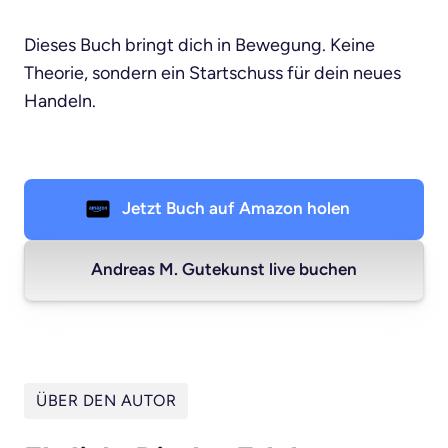
Dieses Buch bringt dich in Bewegung. Keine 
Theorie, sondern ein Startschuss für dein neues 
Handeln.
Jetzt Buch auf Amazon holen
Andreas M. Gutekunst live buchen
ÜBER DEN AUTOR